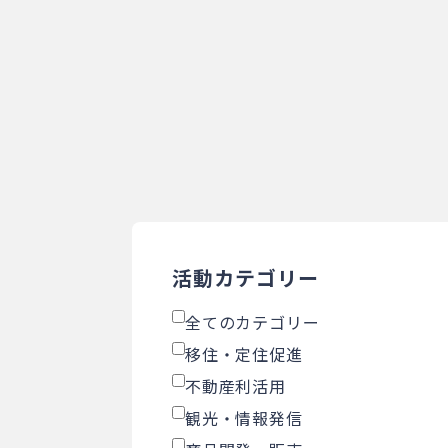
活動カテゴリー
全てのカテゴリー
移住・定住促進
不動産利活用
観光・情報発信