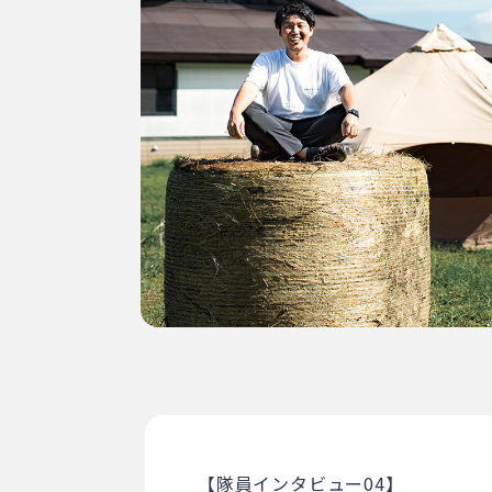
【隊員インタビュー04】