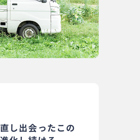
直し出会ったこの