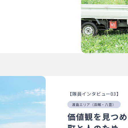
【隊員インタビュー03】
渡島エリア（函館・八雲）
価値観を見つめ