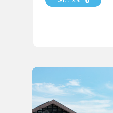
詳しくみる