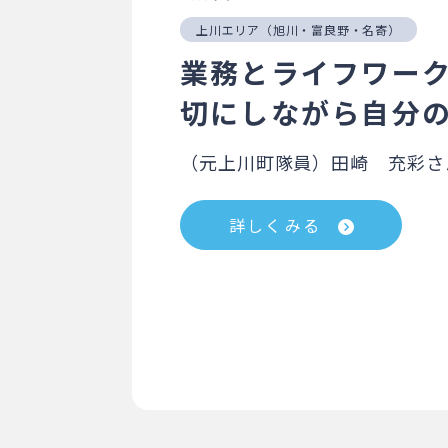
上川エリア（旭川・富良野・名寄）
業務とライフワー
切にしながら自分
（元上川町隊員）田崎 充彩さ
詳しくみる