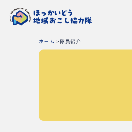
ホーム
>
隊員紹介