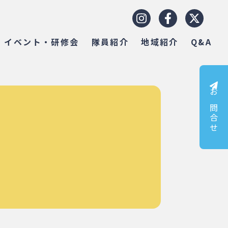
イベント・研修会
隊員紹介
地域紹介
Q&A
お問合せ