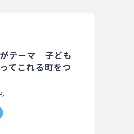
がテーマ 子ども
ってこれる町をつ
ん