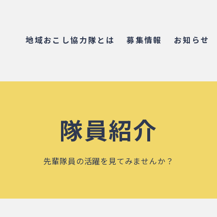
地域おこし協力隊とは
募集情報
お知らせ
隊員紹介
先輩隊員の活躍を見てみませんか？