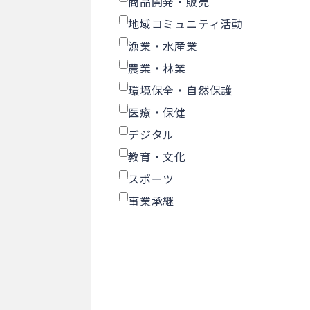
商品開発・販売
地域コミュニティ活動
漁業・水産業
農業・林業
環境保全・自然保護
医療・保健
デジタル
教育・文化
スポーツ
事業承継