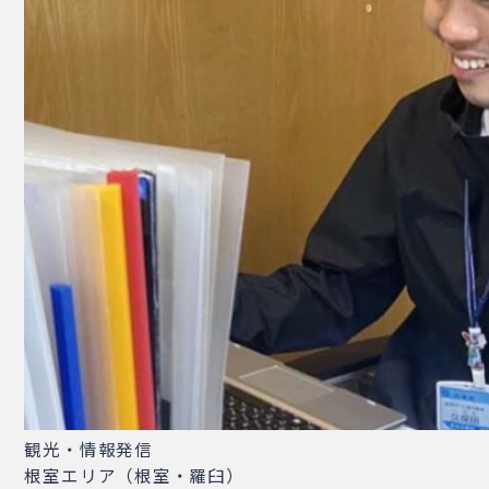
観光・情報発信
根室エリア（根室・羅臼）