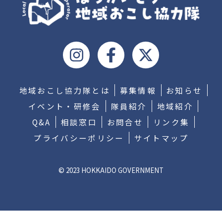
地域おこし協力隊とは
募集情報
お知らせ
イベント・研修会
隊員紹介
地域紹介
Q&A
相談窓口
お問合せ
リンク集
プライバシーポリシー
サイトマップ
© 2023 HOKKAIDO GOVERNMENT