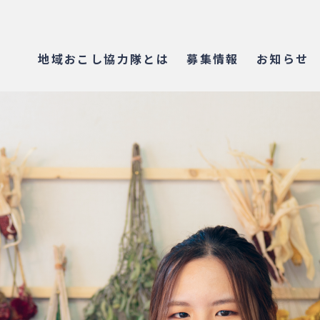
地域おこし協力隊とは
募集情報
お知らせ