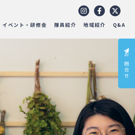
イベント・研修会
隊員紹介
地域紹介
Q&A
お問合せ