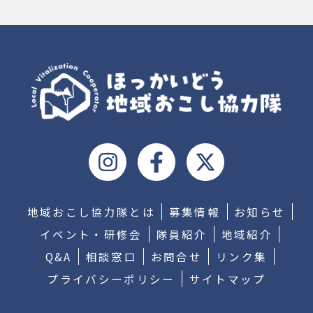
地域おこし協力隊とは
募集情報
お知らせ
イベント・研修会
隊員紹介
地域紹介
Q&A
相談窓口
お問合せ
リンク集
プライバシーポリシー
サイトマップ