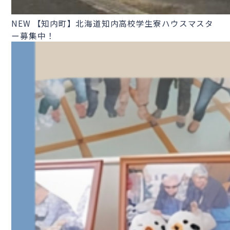
NEW
【知内町】北海道知内高校学生寮ハウスマスタ
ー募集中！