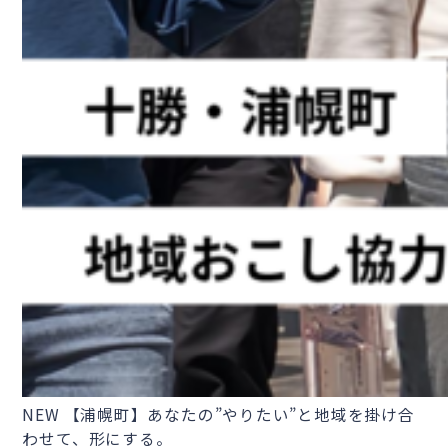
NEW
【浦幌町】あなたの”やりたい”と地域を掛け合
わせて、形にする。