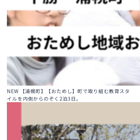
NEW
【浦幌町】【おためし】町で取り組む教育スタ
イルを内側からのぞく2泊3日。