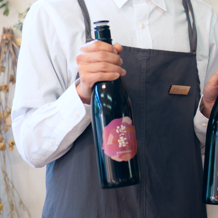
・相談窓口
・お問合せ
・リンク集
・プライバシーポリシー
・サイトマップ