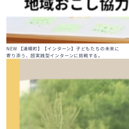
NEW
【浦幌町】【インターン】子どもたちの未来に
寄り添う、超実践型インターンに挑戦する。