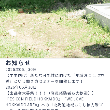
お知らせ
2026年06月30日
【学生向け】新たな可能性に向けた「地域おこし協力
隊」という働き方セミナーを開催します！
2026年06月30日
【出品者大募集！！！（隊員経験者も大歓迎）】
『ES CON FIELD HOKKAIDO』「WE LOVE
HOKKAIDO AREA」への「北海道地域おこし協力隊ブ