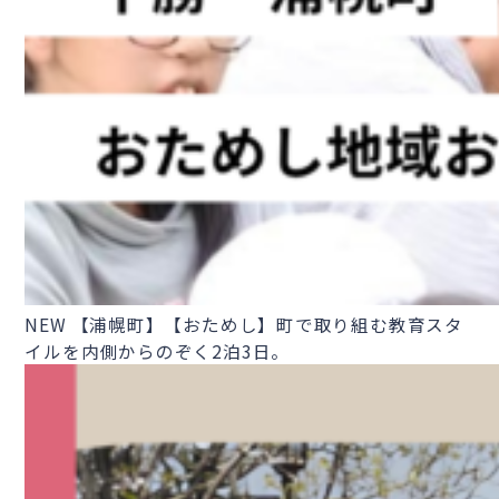
NEW
【浦幌町】【おためし】町で取り組む教育スタ
イルを内側からのぞく2泊3日。