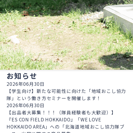
お知らせ
2026年06月30日
【学生向け】新たな可能性に向けた「地域おこし協力
隊」という働き方セミナーを開催します！
2026年06月30日
【出品者大募集！！！（隊員経験者も大歓迎）】
『ES CON FIELD HOKKAIDO』「WE LOVE
HOKKAIDO AREA」への「北海道地域おこし協力隊ブ