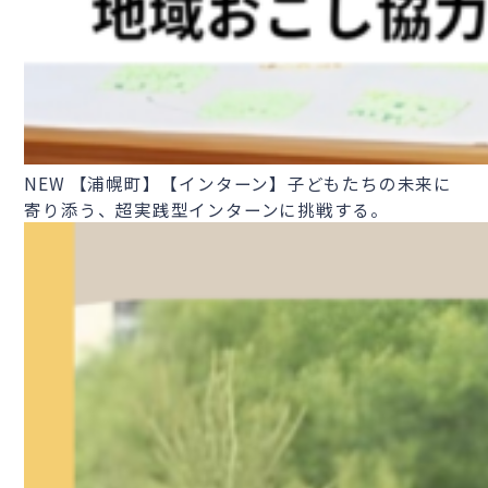
NEW
【浦幌町】【インターン】子どもたちの未来に
寄り添う、超実践型インターンに挑戦する。