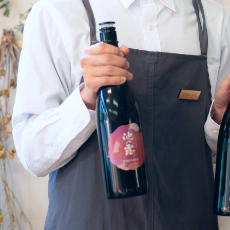
・相談窓口
・お問合せ
・リンク集
・プライバシーポリシー
・サイトマップ