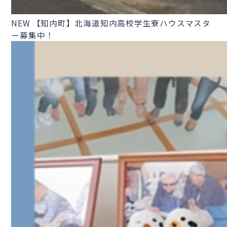
NEW
【知内町】北海道知内高校学生寮ハウスマスタ
ー募集中！