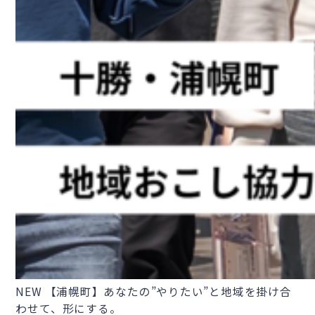
NEW
【浦幌町】あなたの”やりたい”と地域を掛け合
わせて、形にする。