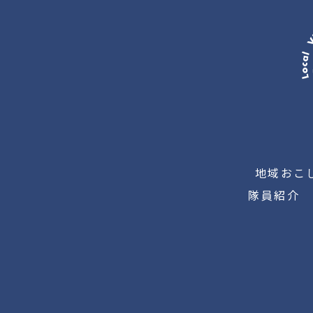
地域おこ
隊員紹介