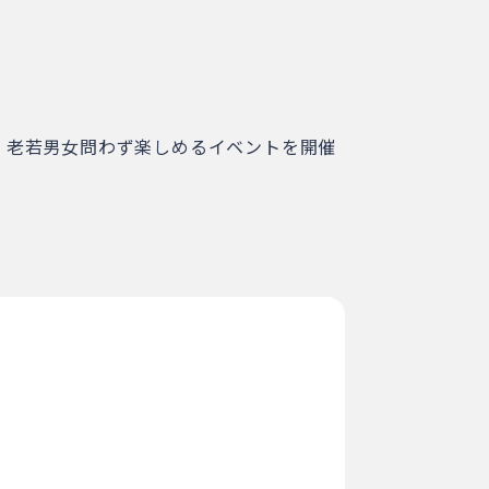
、老若男女問わず楽しめるイベントを開催