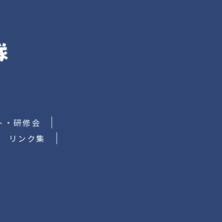
ト・研修会
リンク集