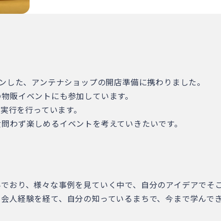
プンした、アンテナショップの開店準備に携わりました。
の物販イベントにも参加しています。
、実行を行っています。
女問わず楽しめるイベントを考えていきたいです。
んでおり、様々な事例を見ていく中で、自分のアイデアでそ
社会人経験を経て、自分の知っているまちで、今まで学んで