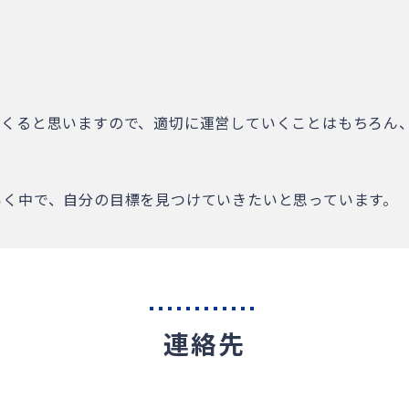
てくると思いますので、適切に運営していくことはもちろん
いく中で、自分の目標を見つけていきたいと思っています。
連絡先