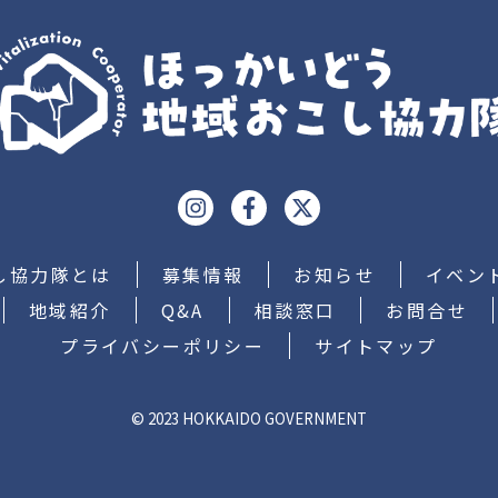
し協力隊とは
募集情報
お知らせ
イベン
地域紹介
Q&A
相談窓口
お問合せ
プライバシーポリシー
サイトマップ
© 2023 HOKKAIDO GOVERNMENT