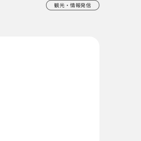
観光・情報発信