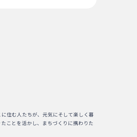
こに住む人たちが、元気にそして楽しく暮
きたことを活かし、まちづくりに携わりた