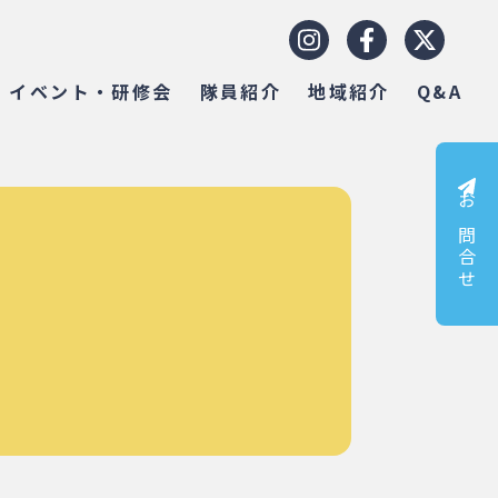
イベント・研修会
隊員紹介
地域紹介
Q&A
お問合せ