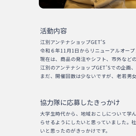
活動内容
江別アンテナショップGET’S
令和６年11月1日からリニューアルオー
現在は、商品の発注やシフト、市外など
江別のアンテナショップGET’Sでの企画
まだ、開催回数は少ないですが、老若男
協力隊に応募したきっかけ
大学生時代から、地域おこしについて学
らせるようにしたいと思っていました。
いと思ったのがきっかけです。