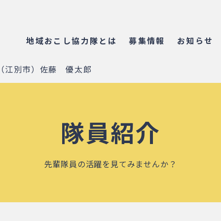
地域おこし協力隊とは
募集情報
お知らせ
（江別市）佐藤 優太郎
隊員紹介
先輩隊員の活躍を見てみませんか？