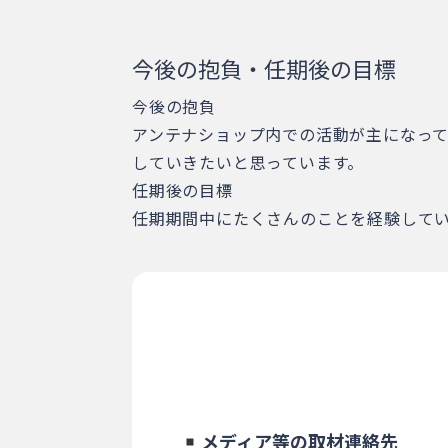
今後の抱負・任期後の目標
今後の抱負
アンテナショップ内での活動が主になっ
していきたいと思っています。
任期後の目標
任期期間中にたくさんのことを経験して
メディア等の取材連絡先