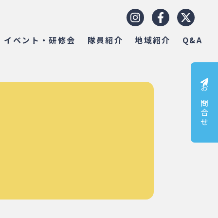
イベント・研修会
隊員紹介
地域紹介
Q&A
お問合せ