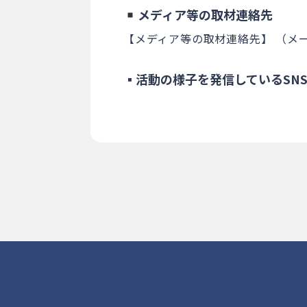
メディア等の取材連絡先
【メディア等の取材連絡先】
（メール
▪活動の様子を発信しているSN