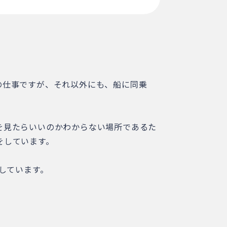
の仕事ですが、それ以外にも、船に同乗
を見たらいいのかわからない場所であるた
をしています。
しています。