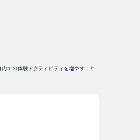
町内での体験アクティビティを増やすこと