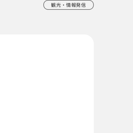
観光・情報発信