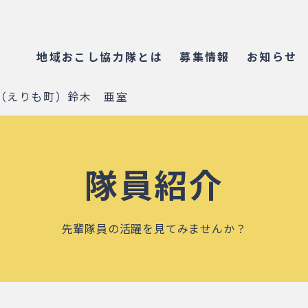
地域おこし協力隊とは
募集情報
お知らせ
（えりも町）鈴木 亜室
隊員紹介
先輩隊員の活躍を見てみませんか？