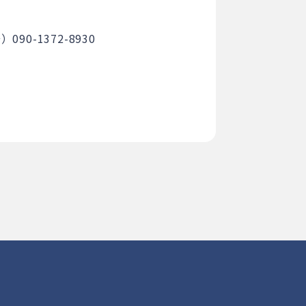
90-1372-8930