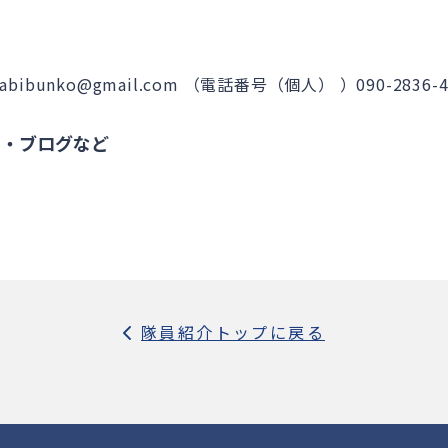
bunko@gmail.com
（電話番号（個人） ）090-2836-4
S・ブログなど
隊員紹介トップに戻る