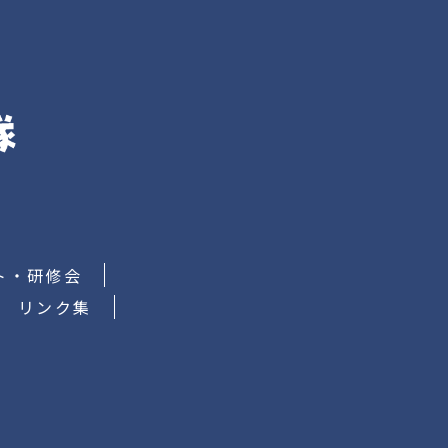
ト・研修会
リンク集