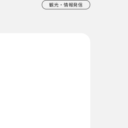
観光・情報発信