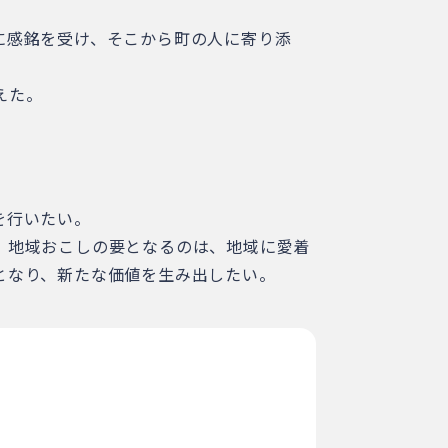
に感銘を受け、そこから町の人に寄り添
えた。
を行いたい。
。地域おこしの要となるのは、地域に愛着
となり、新たな価値を生み出したい。