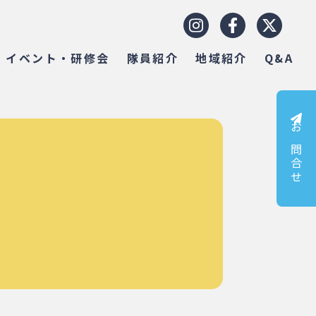
イベント・研修会
隊員紹介
地域紹介
Q&A
お問合せ