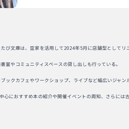
たび文庫は、空家を活用して2024年5月に店舗型としてリ
読書室やコミュニティスペースの貸し出しも行っている。
でブックカフェやワークショップ、ライブなど幅広いジャン
）を中心におすすめ本の紹介や開催イベントの周知、さらには