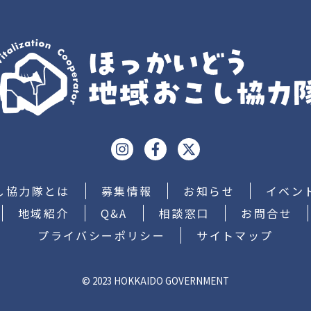
し協力隊とは
募集情報
お知らせ
イベン
地域紹介
Q&A
相談窓口
お問合せ
プライバシーポリシー
サイトマップ
© 2023 HOKKAIDO GOVERNMENT