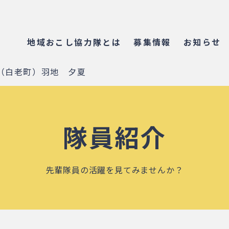
地域おこし協力隊とは
募集情報
お知らせ
（白老町）羽地 夕夏
隊員紹介
先輩隊員の活躍を見てみませんか？