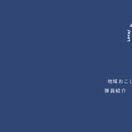
地域おこ
隊員紹介