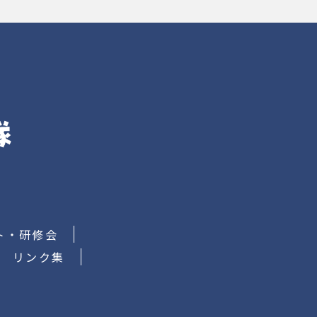
ト・研修会
リンク集