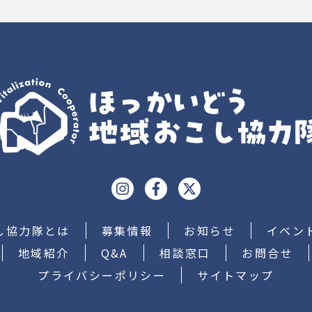
し協力隊とは
募集情報
お知らせ
イベン
地域紹介
Q&A
相談窓口
お問合せ
プライバシーポリシー
サイトマップ