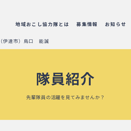
地域おこし協力隊とは
募集情報
お知らせ
（伊達市）鳥口 能誠
隊員紹介
先輩隊員の活躍を見てみませんか？