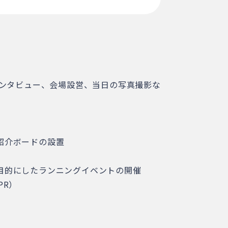
インタビュー、会場設営、当日の写真撮影な
紹介ボードの設置
目的にしたランニングイベントの開催
PR）