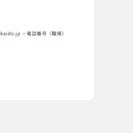
aido.jp
・電話番号（職場）