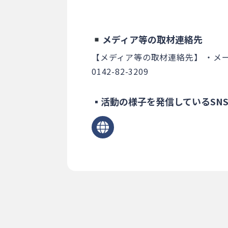
メディア等の取材連絡先
【メディア等の取材連絡先】
・メール
0142-82-3209
▪活動の様子を発信しているSN