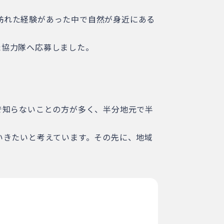
訪れた経験があった中で自然が身近にある
た協力隊へ応募しました。
で知らないことの方が多く、半分地元で半
いきたいと考えています。その先に、地域