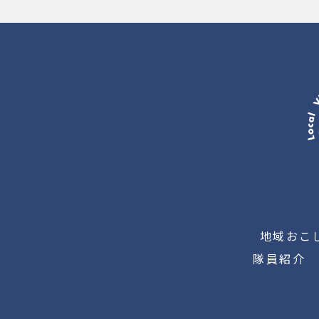
地域おこ
隊員紹介