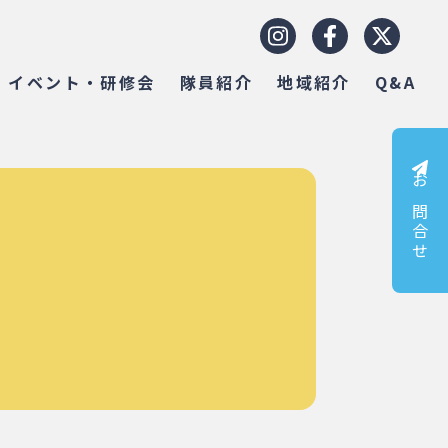
イベント・研修会
隊員紹介
地域紹介
Q&A
お問合せ