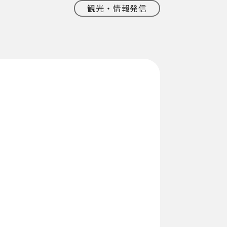
観光・情報発信