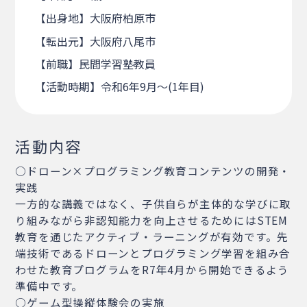
【出身地】大阪府柏原市
【転出元】大阪府八尾市
【前職】民間学習塾教員
【活動時期】令和6年9月～(1年目)
活動内容
○ドローン×プログラミング教育コンテンツの開発・
実践
一方的な講義ではなく、子供自らが主体的な学びに取
り組みながら非認知能力を向上させるためにはSTEM
教育を通じたアクティブ・ラーニングが有効です。先
端技術であるドローンとプログラミング学習を組み合
わせた教育プログラムをR7年4月から開始できるよう
準備中です。
○ゲーム型操縦体験会の実施