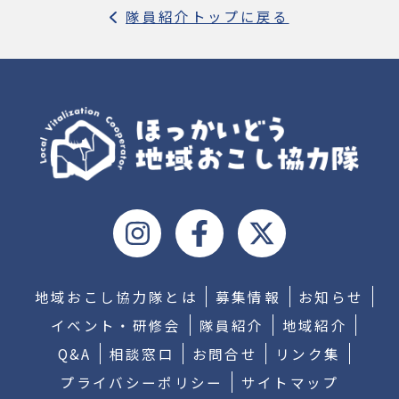
隊員紹介トップに戻る
地域おこし協力隊とは
募集情報
お知らせ
イベント・研修会
隊員紹介
地域紹介
Q&A
相談窓口
お問合せ
リンク集
プライバシーポリシー
サイトマップ