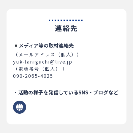
連絡先
メディア等の取材連絡先
（メールアドレス（個人））
yuk-taniguchi@live.jp
（電話番号（個人） ）
090-2065-4025
▪活動の様子を発信しているSNS・ブログなど