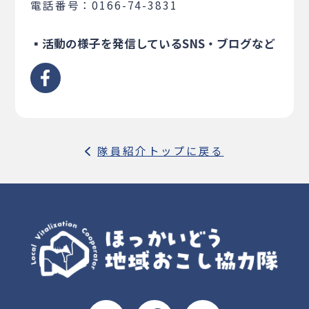
電話番号：0166-74-3831
▪活動の様子を発信しているSNS・ブログなど
隊員紹介トップに戻る