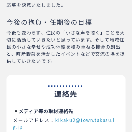
応募を決意いたしました。
今後の抱負・任期後の目標
今後も変わらず、住民の「小さな声を聴く」ことを大
切に活動していきたいと思っています。そして地域住
民の小さな幸せや成功体験を積み重ねる機会の創出
と、町産野菜を活かしたイベントなどで交流の場を提
供していきたいです。
連絡先
メディア等の取材連絡先
メールアドレス：
kikaku2@town.takasu.l
g.jp