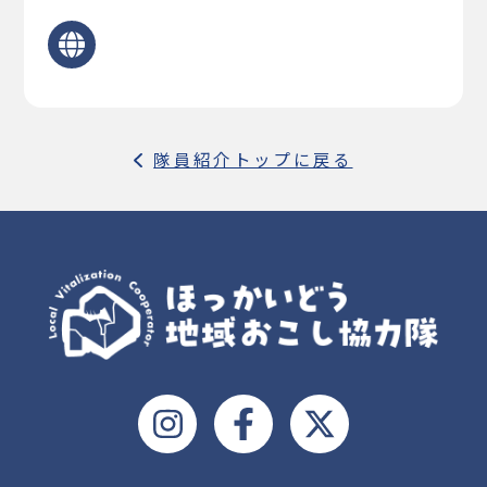
隊員紹介トップに戻る