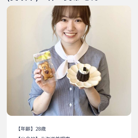
・相談窓口
・お問合せ
・リンク集
・プライバシーポリシー
・サイトマップ
【年齢】28歳