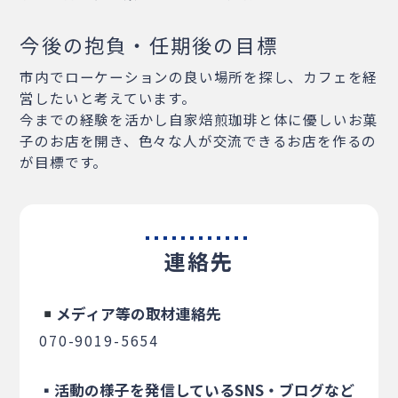
今後の抱負・任期後の目標
市内でローケーションの良い場所を探し、カフェを経
営したいと考えています。
今までの経験を活かし自家焙煎珈琲と体に優しいお菓
子のお店を開き、色々な人が交流できるお店を作るの
が目標です。
連絡先
メディア等の取材連絡先
070-9019-5654
▪活動の様子を発信しているSNS・ブログなど