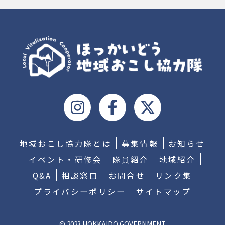
地域おこし協力隊とは
募集情報
お知らせ
イベント・研修会
隊員紹介
地域紹介
Q&A
相談窓口
お問合せ
リンク集
プライバシーポリシー
サイトマップ
© 2023 HOKKAIDO GOVERNMENT