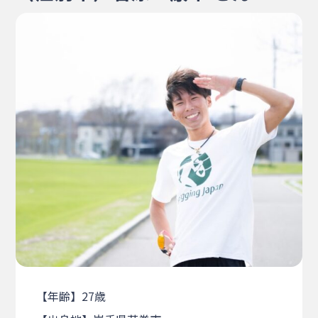
・相談窓口
・お問合せ
・リンク集
・プライバシーポリシー
・サイトマップ
【年齢】27歳