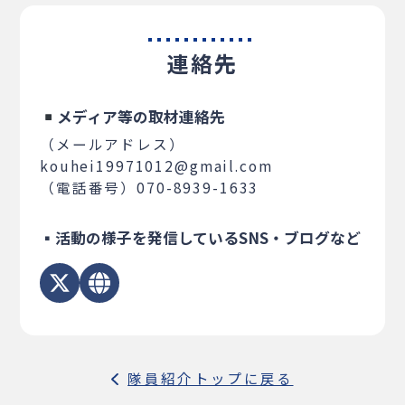
連絡先
メディア等の取材連絡先
（メールアドレス）
kouhei19971012@gmail.com
（電話番号）070-8939-1633
▪活動の様子を発信しているSNS・ブログなど
隊員紹介トップに戻る