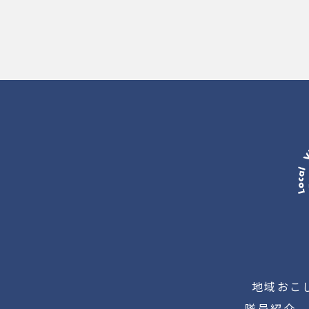
地域おこ
隊員紹介