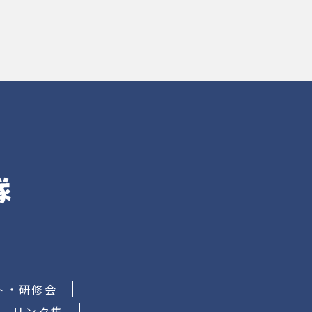
ト・研修会
リンク集