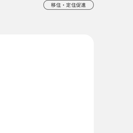
移住・定住促進