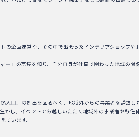
ントの企画運営や、その中で出会ったインテリアショップや
ジャー」の募集を知り、自分自身が仕事で関わった地域の関
関係人口」の創出を図るべく、地域外からの事業者を誘致し
を生かし、イベントでお越しいただく地域外の事業者や移住
考えています。