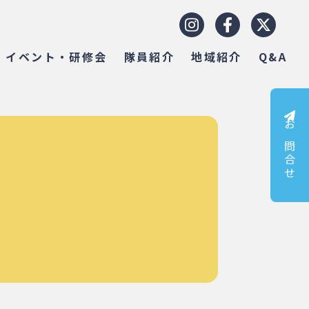
イベント・研修会
隊員紹介
地域紹介
Q&A
お問合せ