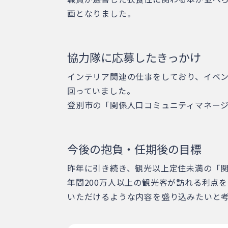
画となりました。
協力隊に応募したきっかけ
インテリア関連の仕事をしており、イベ
回っていました。
登別市の「関係人口コミュニティマネー
今後の抱負・任期後の目標
昨年に引き続き、観光以上定住未満の「
年間200万人以上の観光客が訪れる利点
いただけるような内容を盛り込みたいと