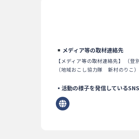
メディア等の取材連絡先
【メディア等の取材連絡先】
（登
（地域おこし協力隊 新村のりこ
▪活動の様子を発信しているSN