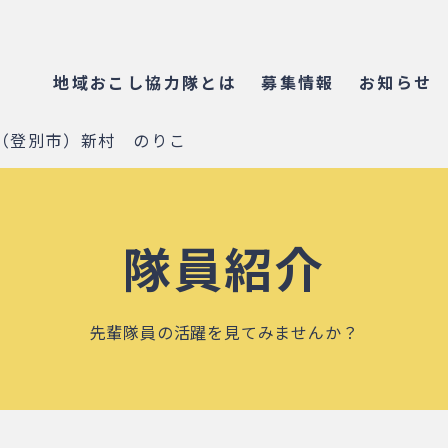
地域おこし協力隊とは
募集情報
お知らせ
（登別市）新村 のりこ
隊員紹介
先輩隊員の活躍を見てみませんか？