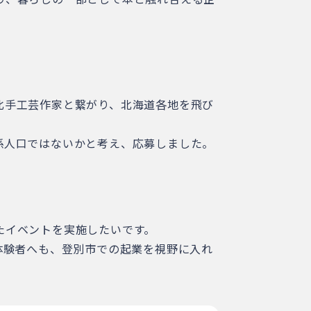
北手工芸作家と繋がり、北海道各地を飛び
係人口ではないかと考え、応募しました。
たイベントを実施したいです。
体験者へも、登別市での起業を視野に入れ