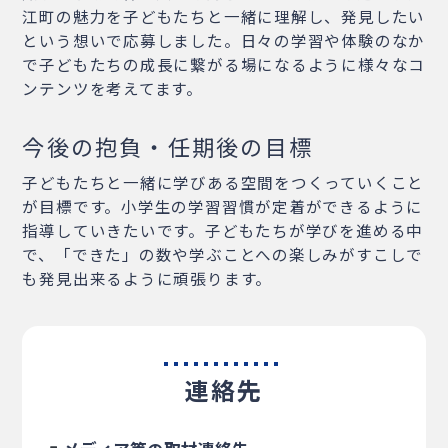
江町の魅力を子どもたちと一緒に理解し、発見したい
という想いで応募しました。日々の学習や体験のなか
で子どもたちの成長に繋がる場になるように様々なコ
ンテンツを考えてます。
今後の抱負・任期後の目標
子どもたちと一緒に学びある空間をつくっていくこと
が目標です。小学生の学習習慣が定着ができるように
指導していきたいです。子どもたちが学びを進める中
で、「できた」の数や学ぶことへの楽しみがすこしで
も発見出来るように頑張ります。
連絡先