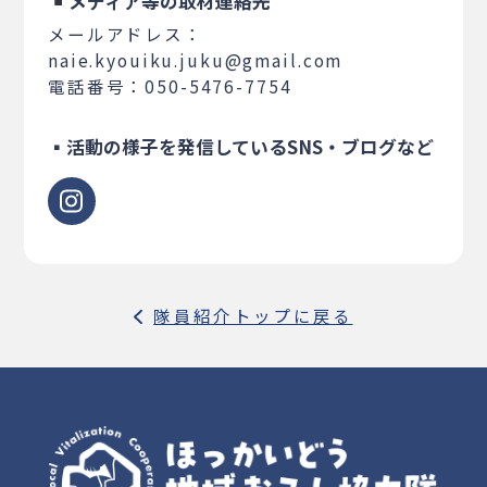
メディア等の取材連絡先
メールアドレス：
naie.kyouiku.juku@gmail.com
電話番号：050-5476-7754
▪活動の様子を発信しているSNS・ブログなど
隊員紹介トップに戻る