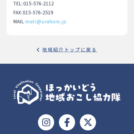
TEL: 015-576-2112
FAX: 015-576-2519
MAIL :
mati@urahoro.jp
地域紹介トップに戻る