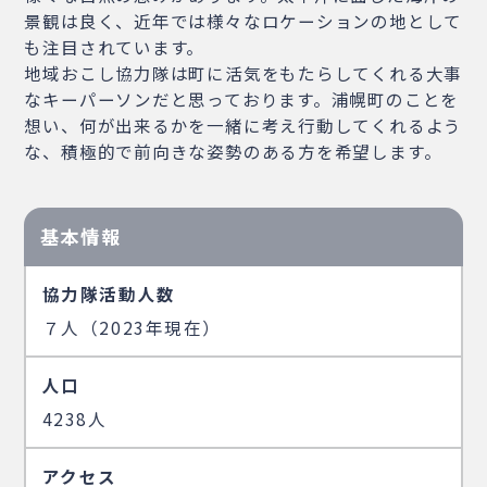
景観は良く、近年では様々なロケーションの地として
も注目されています。
地域おこし協力隊は町に活気をもたらしてくれる大事
なキーパーソンだと思っております。浦幌町のことを
想い、何が出来るかを一緒に考え行動してくれるよう
な、積極的で前向きな姿勢のある方を希望します。
基本情報
協力隊活動人数
７人（2023年現在）
人口
4238人
アクセス