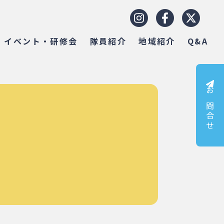
イベント・研修会
隊員紹介
地域紹介
Q&A
お問合せ