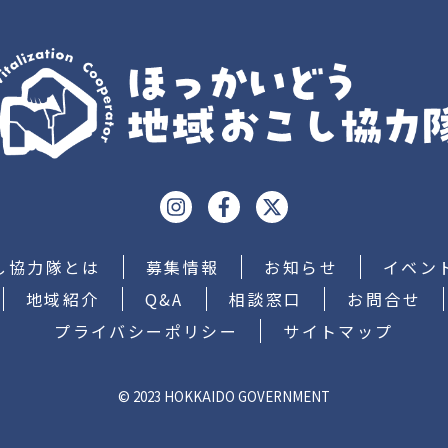
し協力隊とは
募集情報
お知らせ
イベン
地域紹介
Q&A
相談窓口
お問合せ
プライバシーポリシー
サイトマップ
© 2023 HOKKAIDO GOVERNMENT