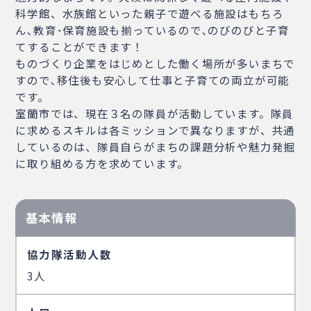
科学館、水族館といった親子で遊べる施設はもちろ
ん､教育･保育施設も揃っているので､のびのびと子育
てすることができます！
ものづくり企業をはじめとした働く場所が多いまちで
すので､移住後も安心して仕事と子育ての両立が可能
です。
室蘭市では、現在３名の隊員が活動しています。隊員
に求めるスキルは各ミッションで異なりますが、共通
しているのは、隊員自らがまちの課題分析や魅力発掘
に取り組める方を求めています。
基本情報
協力隊活動人数
3人