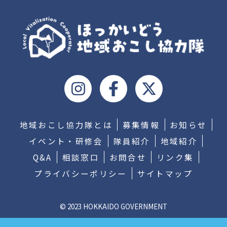
地域おこし協力隊とは
募集情報
お知らせ
イベント・研修会
隊員紹介
地域紹介
Q&A
相談窓口
お問合せ
リンク集
プライバシーポリシー
サイトマップ
© 2023 HOKKAIDO GOVERNMENT