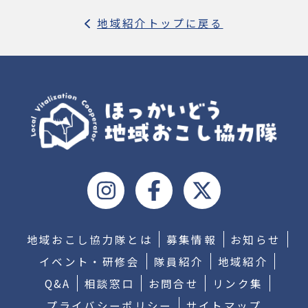
地域紹介トップに戻る
地域おこし協力隊とは
募集情報
お知らせ
イベント・研修会
隊員紹介
地域紹介
Q&A
相談窓口
お問合せ
リンク集
プライバシーポリシー
サイトマップ