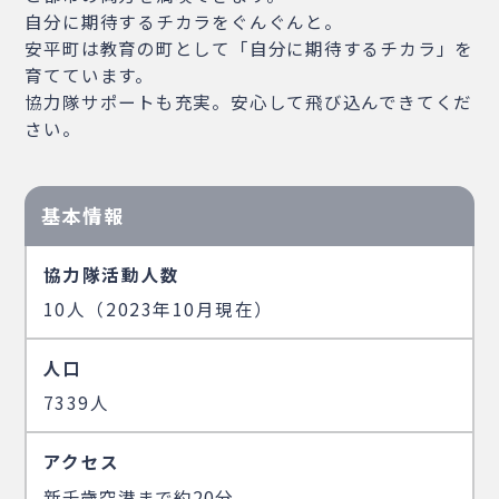
自分に期待するチカラをぐんぐんと。
安平町は教育の町として「自分に期待するチカラ」を
育てています。
協力隊サポートも充実。安心して飛び込んできてくだ
さい。
基本情報
協力隊活動人数
10人（2023年10月現在）
人口
7339人
アクセス
新千歳空港まで約20分