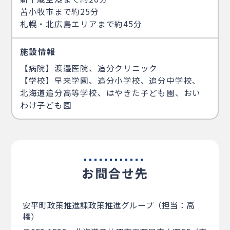
苫小牧市まで約25分
札幌・北広島エリアまで約45分
施設情報
【病院】渡邉医院、追分クリニック
【学校】早来学園、追分小学校、追分中学校、
北海道追分高等学校、はやきた子ども園、おい
わけ子ども園
お問合せ先
安平町政策推進課政策推進グループ（担当：高
橋）