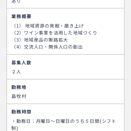
あり
業務概要
（1） 地域資源の発掘・磨き上げ
（2）ワイン事業を活用した地域づくり
（3）地域産品の販路拡大
（4）交流人口・関係人口の創出
募集人数
２人
勤務地
島牧村
勤務時間
・勤務日：月曜日～日曜日のうち５日間(シフト
制)