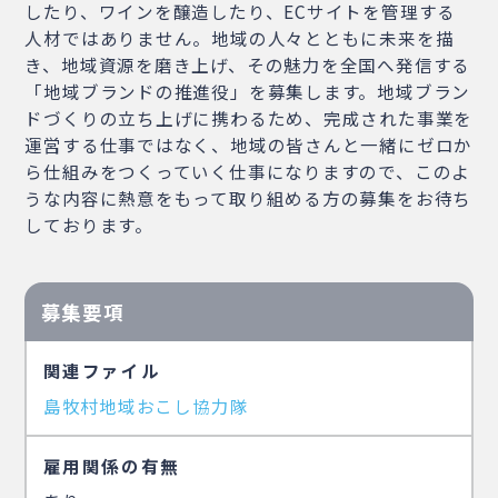
したり、ワインを醸造したり、ECサイトを管理する
人材ではありません。地域の人々とともに未来を描
き、地域資源を磨き上げ、その魅力を全国へ発信する
「地域ブランドの推進役」を募集します。地域ブラン
ドづくりの立ち上げに携わるため、完成された事業を
運営する仕事ではなく、地域の皆さんと一緒にゼロか
ら仕組みをつくっていく仕事になりますので、このよ
うな内容に熱意をもって取り組める方の募集をお待ち
しております。
募集要項
関連ファイル
島牧村地域おこし協力隊
雇用関係の有無