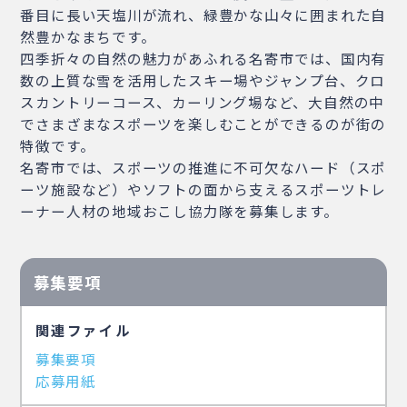
番目に長い天塩川が流れ、緑豊かな山々に囲まれた自
然豊かなまちです。
四季折々の自然の魅力があふれる名寄市では、国内有
数の上質な雪を活用したスキー場やジャンプ台、クロ
スカントリーコース、カーリング場など、大自然の中
でさまざまなスポーツを楽しむことができるのが街の
特徴です。
名寄市では、スポーツの推進に不可欠なハード（スポ
ーツ施設など）やソフトの面から支えるスポーツトレ
ーナー人材の地域おこし協力隊を募集します。
募集要項
関連ファイル
募集要項
応募用紙