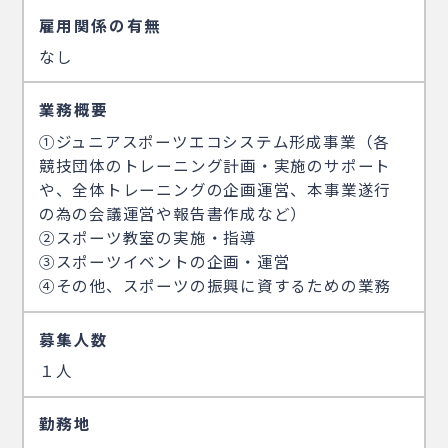
雇用関係の有無
なし
業務概要
①ジュニアスポーツエコシステム形成事業（各
競技団体のトレーニング計画・実施のサポート
や、全体トレーニングの企画運営、本事業遂行
の為の会議運営や報告書作成など）
②スポーツ教室の実施・指導
③スポーツイベントの企画・運営
④その他、スポーツの振興に資するための業務
募集人数
１人
勤務地