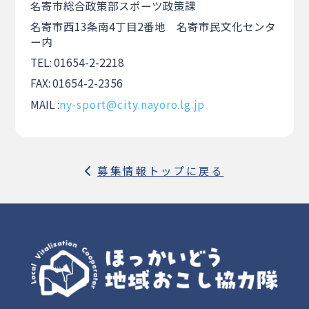
名寄市総合政策部スポーツ政策課
名寄市西13条南4丁目2番地 名寄市民文化センタ
ー内
TEL: 01654-2-2218
FAX: 01654-2-2356
MAIL :
ny-sport@city.nayoro.lg.jp
募集情報トップに戻る