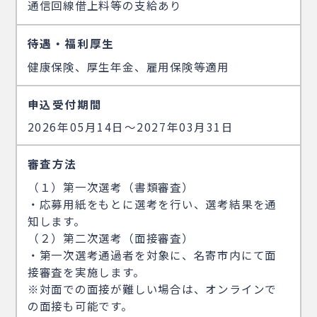
通信回線借上料等の支給あり
待遇・福利厚生
健康保険、厚生年金、雇用保険等適用
申込受付期間
2026年05月14日〜2027年03月31日
審査方法
（１）第一次選考（書類審査）
・応募用紙をもとに選考を行い、選考結果を通
知します。
（２）第二次選考（面接審査）
・第一次選考通過者を対象に、名寄市内にて面
接審査を実施します。
※対面での面接が難しい場合は、オンラインで
の面接も可能です。