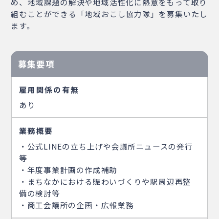
め、地域課題の解決や地域活性化に熱意をもって取り
組むことができる「地域おこし協力隊」を募集いたし
ます。
募集要項
雇用関係の有無
あり
業務概要
・公式LINEの立ち上げや会議所ニュースの発行
等
・年度事業計画の作成補助
・まちなかにおける賑わいづくりや駅周辺再整
備の検討等
・商工会議所の企画・広報業務