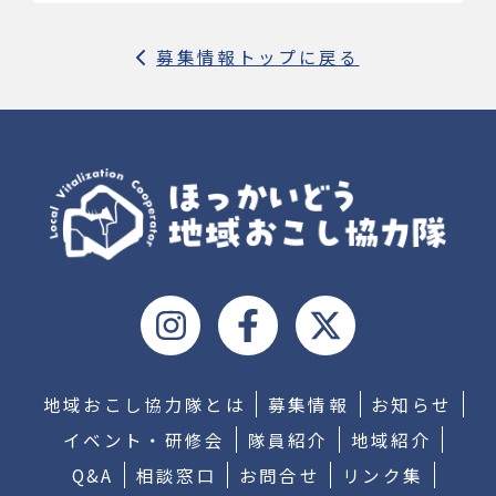
募集情報トップに戻る
地域おこし協力隊とは
募集情報
お知らせ
イベント・研修会
隊員紹介
地域紹介
Q&A
相談窓口
お問合せ
リンク集