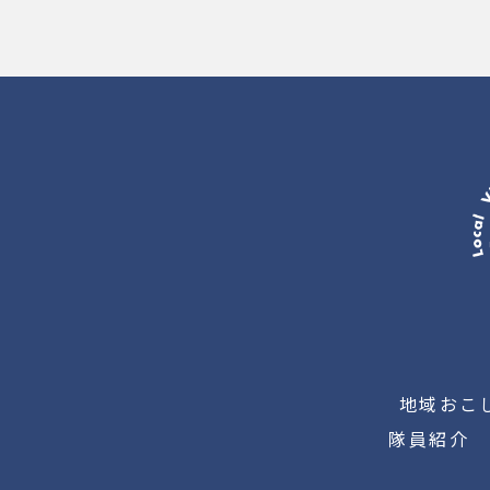
地域おこ
隊員紹介