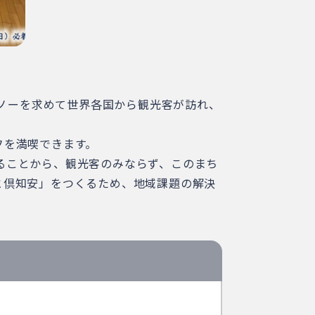
スノーを求めて世界各国から観光客が訪れ、
フを満喫できます。
ることから、観光客のみならず、このまち
と倶知安」をつくるため、地域課題の解決