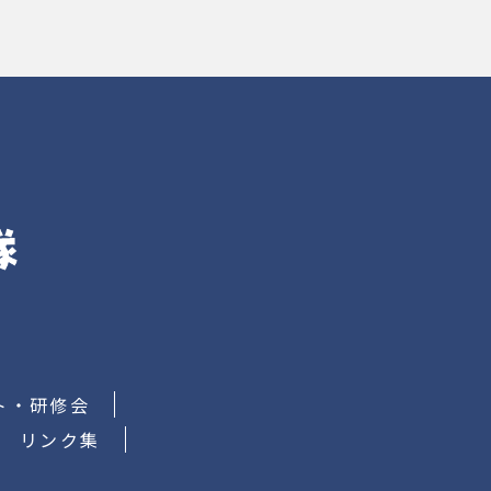
ト・研修会
リンク集