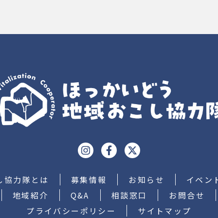
し協力隊とは
募集情報
お知らせ
イベン
地域紹介
Q&A
相談窓口
お問合せ
プライバシーポリシー
サイトマップ