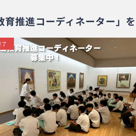
教育推進コーディネーター」を
終了