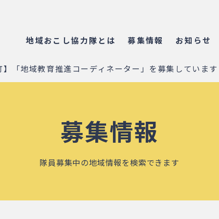
地域おこし協力隊とは
募集情報
お知らせ
町】「地域教育推進コーディネーター」を募集しています
募集情報
隊員募集中の地域情報を検索できます