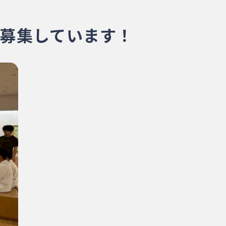
募集しています！