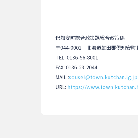
倶知安町総合政策課総合政策係
〒044-0001 北海道虻田郡倶知安
TEL: 0136-56-8001
FAX: 0136-23-2044
MAIL :
sousei@town.kutchan.lg.jp
URL:
https://www.town.kutchan.