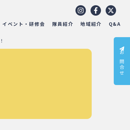
イベント・研修会
隊員紹介
地域紹介
Q&A
！
お問合せ