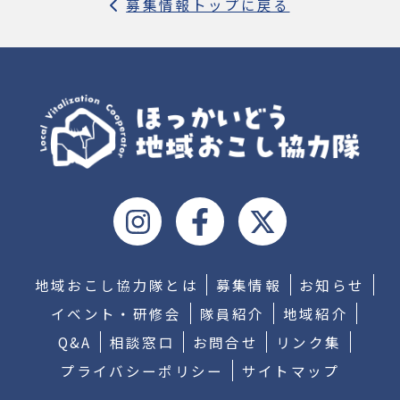
募集情報トップに戻る
地域おこし協力隊とは
募集情報
お知らせ
イベント・研修会
隊員紹介
地域紹介
Q&A
相談窓口
お問合せ
リンク集
プライバシーポリシー
サイトマップ