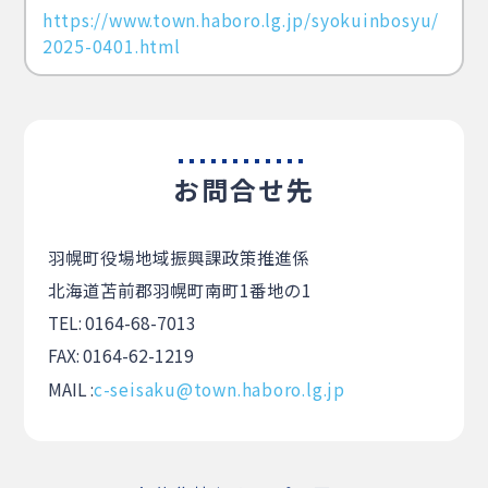
https://www.town.haboro.lg.jp/syokuinbosyu/
2025-0401.html
お問合せ先
羽幌町役場地域振興課政策推進係
北海道苫前郡羽幌町南町1番地の1
TEL: 0164-68-7013
FAX: 0164-62-1219
MAIL :
c-seisaku@town.haboro.lg.jp