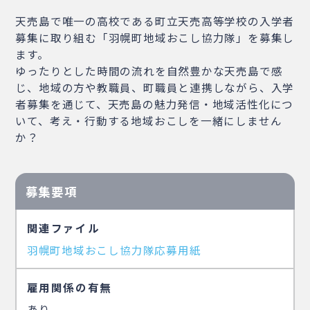
天売島で唯一の高校である町立天売高等学校の入学者
募集に取り組む「羽幌町地域おこし協力隊」を募集し
ます。
ゆったりとした時間の流れを自然豊かな天売島で感
じ、地域の方や教職員、町職員と連携しながら、入学
者募集を通じて、天売島の魅力発信・地域活性化につ
いて、考え・行動する地域おこしを一緒にしません
か？
募集要項
関連ファイル
羽幌町地域おこし協力隊応募用紙
雇用関係の有無
あり