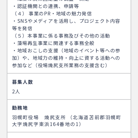
・認証機関との連携、申請等
（４） 事業のPR・地域の魅力発信
・SNSやメディアを活用し、プロジェクト内容
等を発信
（５）本事業に係る事務及びその他の活動
・藻場再生事業に関連する事務全般
・地域おこしの支援（地域のイベント等への参
加）や、地域力の維持・向上に資する活動への
参加など（役場焼尻支所業務の支援含む）
募集人数
2人
勤務地
羽幌町役場 焼尻支所 （北海道苫前郡羽幌町
大字焼尻字東浜164番地の1）