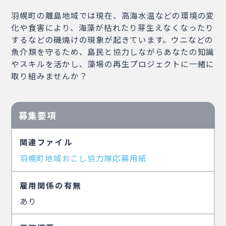
羽幌町の離島地域では現在、高海水温などの環境の変
化や食害により、海藻が枯れたり芽生えなくなったり
するなどの磯焼けの現象が起きています。ウニなどの
魚介類を守るため、島民と協力しながらあなたの知識
やスキルを活かし、藻場の再生プロジェクトに一緒に
取り組みませんか？
募集要項
関連ファイル
羽幌町地域おこし協力隊応募用紙
雇用関係の有無
あり