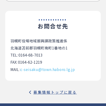
お問合せ先
羽幌町役場地域振興課政策推進係
北海道苫前郡羽幌町南町1番地の1
TEL: 0164-68-7013
FAX: 0164-62-1219
MAIL :
c-seisaku@town.haboro.lg.jp
募集情報トップに戻る