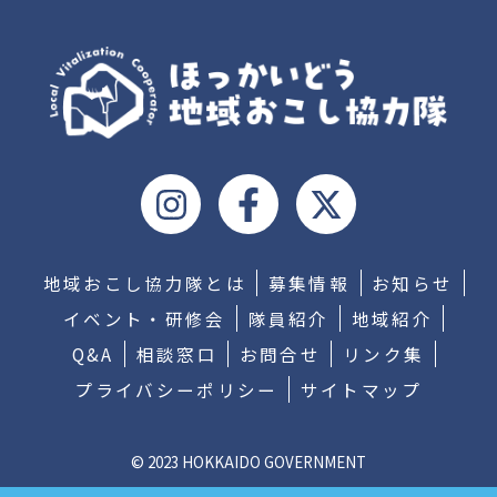
地域おこし協力隊とは
募集情報
お知らせ
イベント・研修会
隊員紹介
地域紹介
Q&A
相談窓口
お問合せ
リンク集
プライバシーポリシー
サイトマップ
© 2023 HOKKAIDO GOVERNMENT