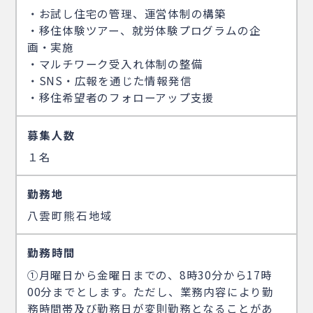
・お試し住宅の管理、運営体制の構築
・移住体験ツアー、就労体験プログラムの企
画・実施
・マルチワーク受入れ体制の整備
・SNS・広報を通じた情報発信
・移住希望者のフォローアップ支援
募集人数
１名
勤務地
八雲町熊石地域
勤務時間
①月曜日から金曜日までの、8時30分から17時
00分までとします。ただし、業務内容により勤
務時間帯及び勤務日が変則勤務となることがあ