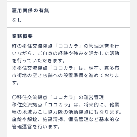
雇用関係の有無
なし
業務概要
町の移住交流拠点「ココカラ」の管理運営を行
いながら、ご自身の経験や強みを活かした活動
を行っていただきます。
※移住交流拠点「ココカラ」は、現在、霧多布
市街地の空き店舗への設置準備を進めておりま
す。
〇移住交流拠点「ココカラ」の運営管理
移住交流拠点「ココカラ」は、将来的に、他業
種の地域おこし協力隊の活動拠点にもなります。
施錠や解錠、施設清掃、備品管理など基本的な
管理運営を行います。