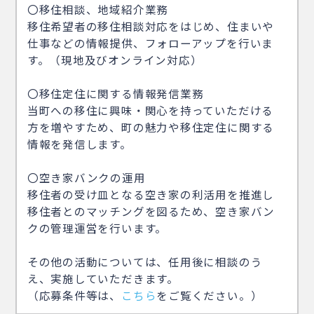
〇移住相談、地域紹介業務
移住希望者の移住相談対応をはじめ、住まいや
仕事などの情報提供、フォローアップを行いま
す。（現地及びオンライン対応）
〇移住定住に関する情報発信業務
当町への移住に興味・関心を持っていただける
方を増やすため、町の魅力や移住定住に関する
情報を発信します。
〇空き家バンクの運用
移住者の受け皿となる空き家の利活用を推進し
移住者とのマッチングを図るため、空き家バン
クの管理運営を行います。
その他の活動については、任用後に相談のう
え、実施していただきます。
（応募条件等は、
こちら
をご覧ください。）