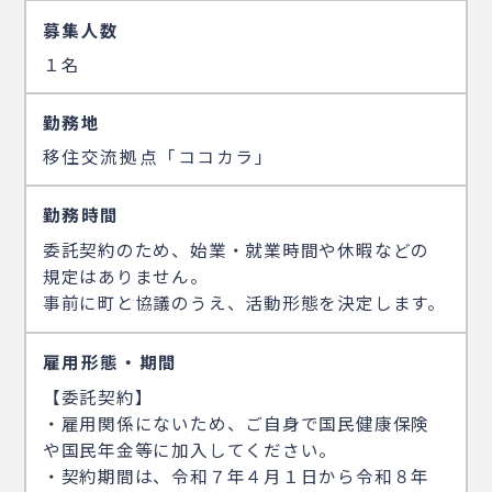
募集人数
１名
勤務地
移住交流拠点「ココカラ」
勤務時間
委託契約のため、始業・就業時間や休暇などの
規定はありません。
事前に町と協議のうえ、活動形態を決定します。
雇用形態・期間
【委託契約】
・雇用関係にないため、ご自身で国民健康保険
や国民年金等に加入してください。
・契約期間は、令和７年４月１日から令和８年