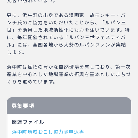
更に、浜中町の出身である漫画家 故モンキー・パ
ンチ氏のご協力をいただいたことから、「ルパン三
世」を活用した地域活性化にも力を注いでいます。特
に、毎年開催されている「ルパン三世フェスティバ
ル」には、全国各地から大勢のルパンファンが集結
します。
浜中町は屈指の豊かな自然環境を有しており、第一次
産業を中心とした地場産業の振興を基本としたまちづ
くりを進めています。
募集要項
関連ファイル
浜中町地域おこし協力隊申込書