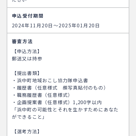
申込受付期間
2024年11月20日〜2025年01月20日
審査方法
【申込方法】
郵送又は持参
【提出書類】
・浜中町地域おこし協力隊申込書
・履歴書（任意様式 顔写真貼付のもの）
・職務履歴書（任意様式）
・企画提案書（任意様式）1,200字以内
「浜中町の可能性とそれを生かすためにあなた
ができること」
【選考方法】