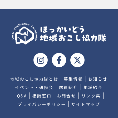
地域おこし協力隊とは
募集情報
お知らせ
イベント・研修会
隊員紹介
地域紹介
Q&A
相談窓口
お問合せ
リンク集
プライバシーポリシー
サイトマップ