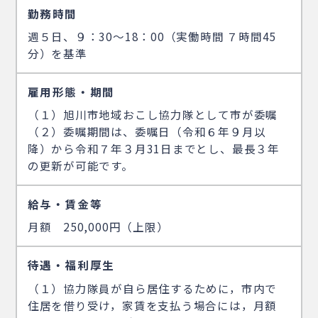
勤務時間
週５日、９：30～18：00（実働時間 ７時間45
分）を基準
雇用形態・期間
（１）旭川市地域おこし協力隊として市が委嘱
（２）委嘱期間は、委嘱日（令和６年９月以
降）から令和７年３月31日までとし、最長３年
の更新が可能です。
給与・賃金等
月額 250,000円（上限）
待遇・福利厚生
（１）協力隊員が自ら居住するために，市内で
住居を借り受け，家賃を支払う場合には，月額