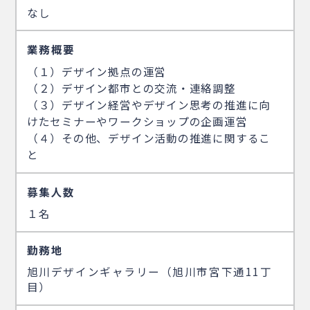
なし
業務概要
（１）デザイン拠点の運営
（２）デザイン都市との交流・連絡調整
（３）デザイン経営やデザイン思考の推進に向
けたセミナーやワークショップの企画運営
（４）その他、デザイン活動の推進に関するこ
と
募集人数
１名
勤務地
旭川デザインギャラリー（旭川市宮下通11丁
目）