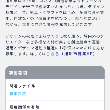
旭川市は2019年、ユネスコ創造都市ネットワークの
デザイン分野で加盟認定されました。今後、デザイン
都市として、家具・クラフトをはじめ、多彩な食や文
化、自然などの地域資源を結びつけ、総合的に活用し
ながら、世界に向けて情報を発信していきます。
デザインの視点でまちづくりに取り組み、域内外のク
リエイターなど多様な人材が集まる創造拠点の運営・
活用とデザイン活動の推進にお手伝いいただける方を
募集します。詳しくは
こちら（旭川市募集HP）
募集要項
関連ファイル
募集要項
雇用関係の有無