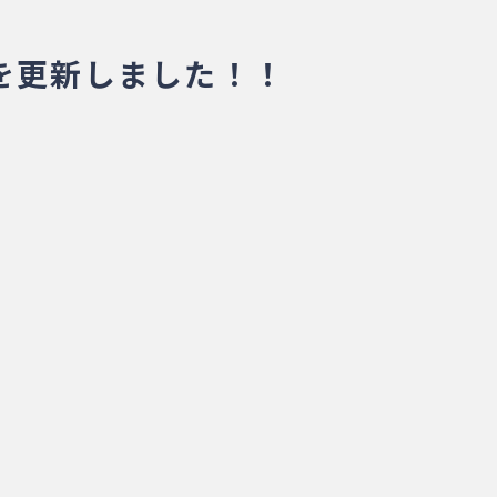
」を更新しました！！