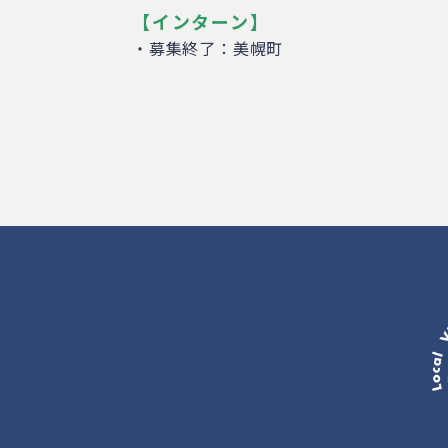
【インターン】
・募集終了：美幌町