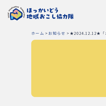
ホーム
>
お知らせ
>
★2024.12.