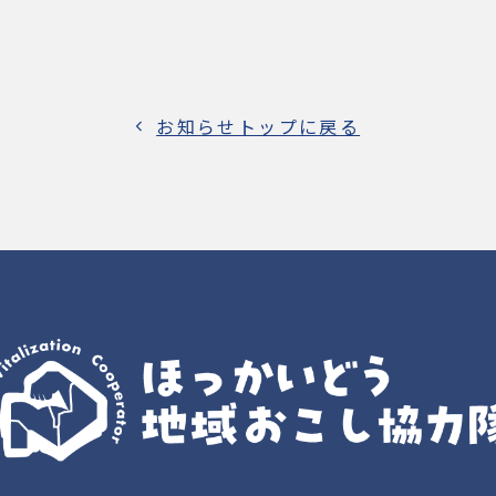
お知らせトップに戻る