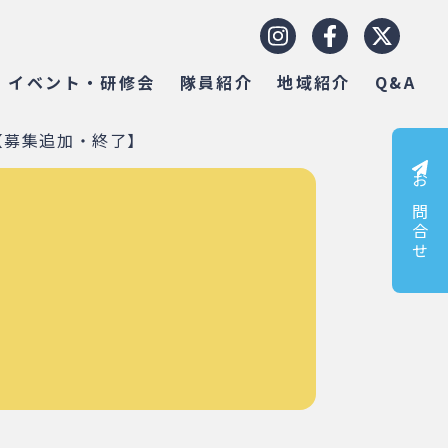
イベント・研修会
隊員紹介
地域紹介
Q&A
！【募集追加・終了】
お問合せ