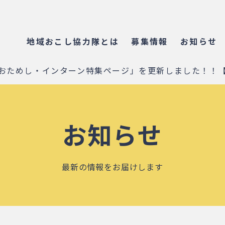
地域おこし協力隊とは
募集情報
お知らせ
12★「おためし・インターン特集ページ」を更新しました！
お知らせ
最新の情報をお届けします