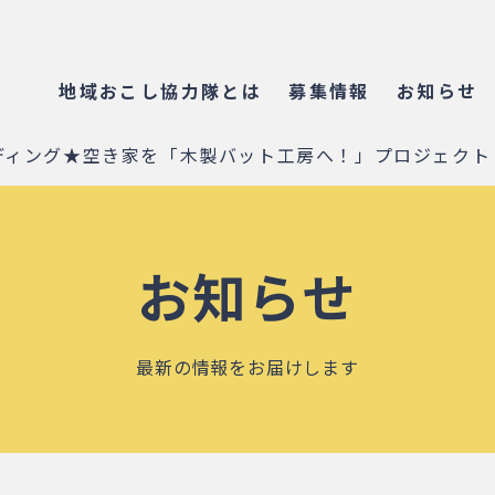
地域おこし協力隊とは
募集情報
お知らせ
ディング★空き家を「木製バット工房へ！」プロジェクト
お知らせ
最新の情報をお届けします