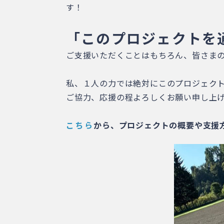
す！
「このプロジェクトを
ご支援いただくことはもちろん、皆さまの
私、１人の力では絶対にこのプロジェク
ご協力、応援の程よろしくお願い申し上
こちら
から、プロジェクトの概要や支援