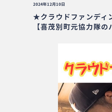
2024年12月10日
★クラウドファンディ
【喜茂別町元協力隊の