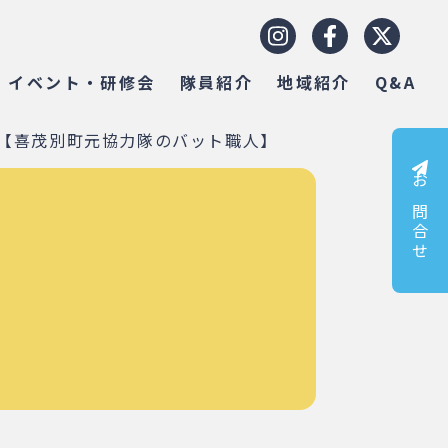
イベント・研修会
隊員紹介
地域紹介
Q&A
【喜茂別町元協力隊のバット職人】
お問合せ