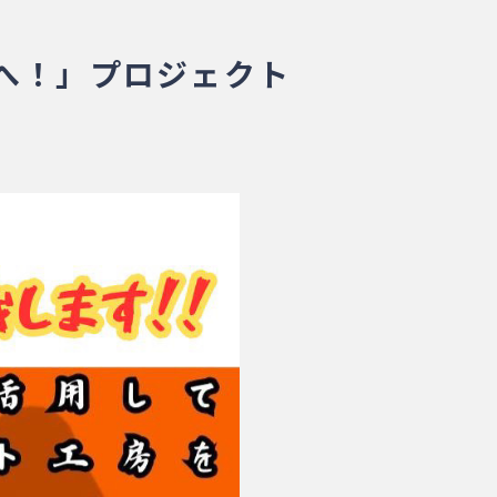
へ！」プロジェクト