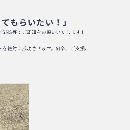
ってもらいたい！」
SNS等でご周知をお願いいたします！
トを絶対に成功させます。何卒、ご支援、