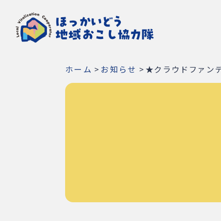
ホーム
>
お知らせ
>
★クラウドファン