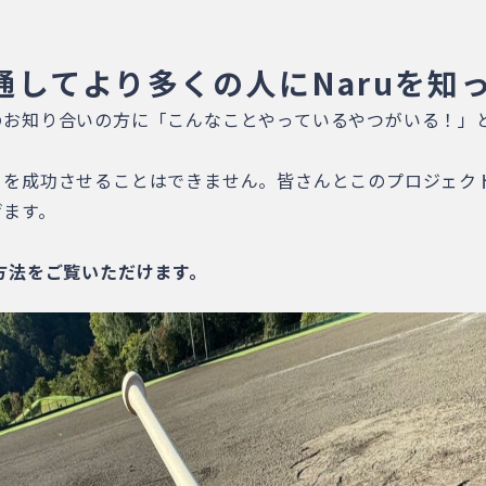
通してより多くの人にNaruを知
お知り合いの方に「こんなことやっているやつがいる！」と
トを成功させることはできません。皆さんとこのプロジェク
げます。
方法をご覧いただけます。