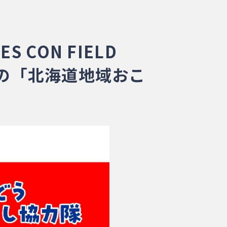
CON FIELD
A」への「北海道地域おこ