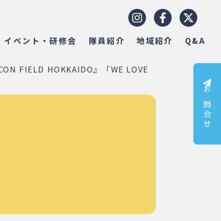
イベント・研修会
隊員紹介
地域紹介
Q&A
IELD HOKKAIDO』「WE LOVE
お問合せ