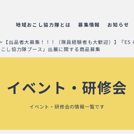
地域おこし協力隊とは
募集情報
お知らせ
>
【出品者大募集！！！（隊員経験者も大歓迎）】『ES CON F
地域おこし協力隊ブース」出展に関する商品募集
イベント・研修会
イベント・研修会の情報一覧です