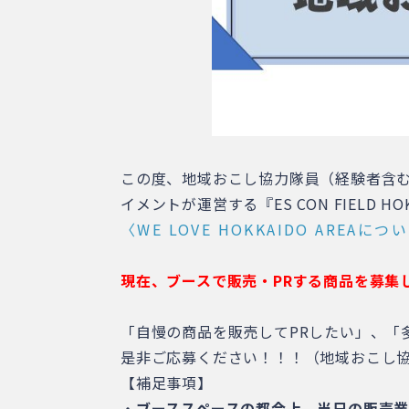
この度、地域おこし協力隊員（経験者含
イメントが運営する『ES CON FIELD H
〈WE LOVE HOKKAIDO ARE
現在、ブースで販売・PRする商品を募集
「自慢の商品を販売してPRしたい」、「
是非ご応募ください！！！（地域おこし
【補足事項】
・
ブーススペースの都合上、当日の販売