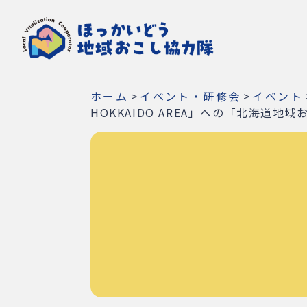
ホーム
>
イベント・研修会
>
イベント
HOKKAIDO AREA」への「北海道