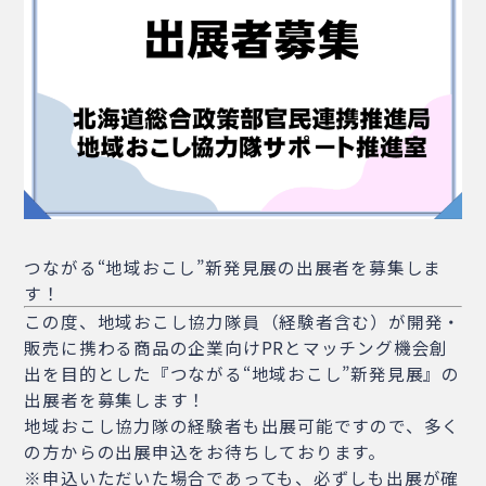
つながる“地域おこし”新発見展の出展者を募集しま
す！
この度、地域おこし協力隊員（経験者含む）が開発・
販売に携わる商品の企業向けPRとマッチング機会創
出を目的とした『つながる“地域おこし”新発見展』の
出展者を募集します！
地域おこし協力隊の経験者も出展可能ですので、多く
の方からの出展申込をお待ちしております。
※申込いただいた場合であっても、必ずしも出展が確