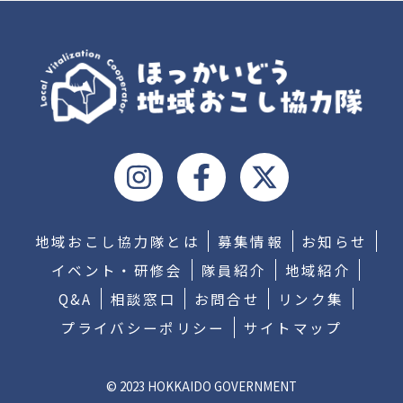
地域おこし協力隊とは
募集情報
お知らせ
イベント・研修会
隊員紹介
地域紹介
Q&A
相談窓口
お問合せ
リンク集
プライバシーポリシー
サイトマップ
© 2023 HOKKAIDO GOVERNMENT