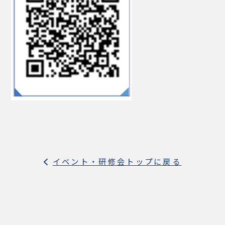
イベント・研修会トップに戻る