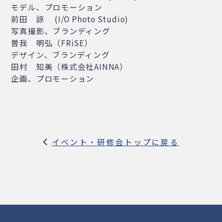
モデル、プロモーション
前田 諒 (I/O Photo Studio)
写真撮影、ブランディング
曽我 明弘（FRiSE）
デザイン、ブランディング
田村 知美（株式会社AINNA）
企画、プロモーション
イベント・研修会トップに戻る