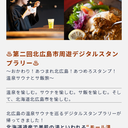
♨第二回北広島市周遊デジタルスタン
プラリー♨
～おかわり！あつまれ北広島！あつめろスタンプ！
温泉サウナとサ飯旅～
温泉を愉しむ。サウナを愉しむ。サ飯を愉しむ。そし
て、北海道北広島市を愉しむ。
北広島の温泉サウナを巡るデジタルスタンプラリーが
帰ってきました！
北海道遺産で美肌の湯といわれる
“モール温