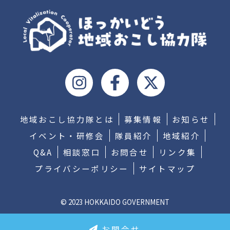
地域おこし協力隊とは
募集情報
お知らせ
イベント・研修会
隊員紹介
地域紹介
Q&A
相談窓口
お問合せ
リンク集
プライバシーポリシー
サイトマップ
© 2023 HOKKAIDO GOVERNMENT
お問合せ