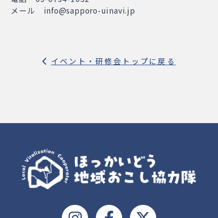
メール info@sapporo-uinavi.jp
イベント・研修会トップに戻る