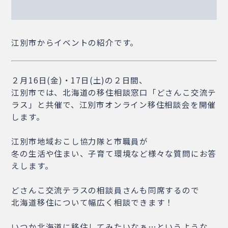
江別市からイベントの紹介です。
２月16日(金)・17日(土)の２日間、
江別市では、北海道の移住相談窓口「どさんこ交流テ
ラス」と共催で、江別市オンライン移住相談会を開催
します。
江別市地域おこし協力隊と市職員が
冬の生活や住まい、子育て環境など様々な質問にお答
えします。
どさんこ交流テラスの相談員さんも同席するので
北海道移住について幅広く相談できます！
いつか北海道に移住してみたいなぁ…というような、