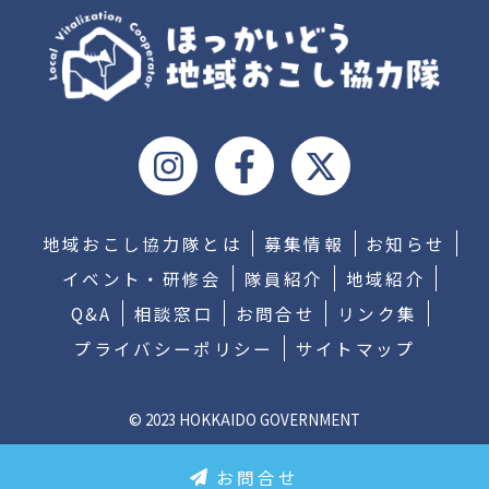
地域おこし協力隊とは
募集情報
お知らせ
イベント・研修会
隊員紹介
地域紹介
Q&A
相談窓口
お問合せ
リンク集
プライバシーポリシー
サイトマップ
© 2023 HOKKAIDO GOVERNMENT
お問合せ