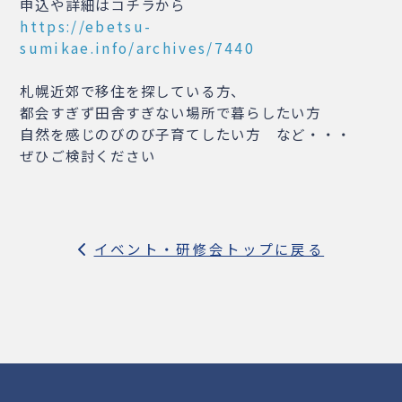
申込や詳細はコチラから
https://ebetsu-
sumikae.info/archives/7440
札幌近郊で移住を探している方、
都会すぎず田舎すぎない場所で暮らしたい方
自然を感じのびのび子育てしたい方 など・・・
ぜひご検討ください
イベント・研修会トップに戻る